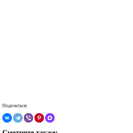
Поделиться:
Смотрите также: