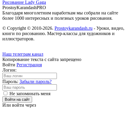
Рисование Lady Gaga
ProstoyKarandash
PRO
Благодаря многолетним наработкам мы cобрали на сайте
более 1000 интересных и полезных уроков рисования.
© Copyright © 2010-2026.
Prostoykarandash.ru
- Уроки, видео,
книги по рисованию. Мастер-классы для художников и
иллюстраторов.
Наш телеграм канал
Копирование текста с сайта запрещено
Войти
Регистрация
Логин:
Пароль:
Забыли пароль?
Не запоминать меня
Войти на сайт
Или войти через