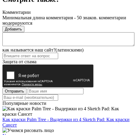
Комментарии
Минимальная длина комментария - 50 знаков. комментарии
модерируются
Добавить
как называется наш сайт?(латинскими)
Защита от спама
Отправить
Популярные новости
Как краски Palm Tree - Выдержки из 4 Sketch Pad: Как краски
Сансет