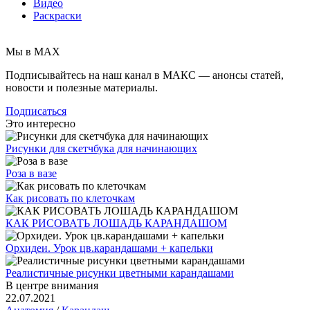
Видео
Раскраски
Мы в MAX
Подписывайтесь на наш канал в МАКС — анонсы статей,
новости и полезные материалы.
Подписаться
Это интересно
Рисунки для скетчбука для начинающих
Роза в вазе
Как рисовать по клеточкам
КАК РИСОВАТЬ ЛОШАДЬ КАРАНДАШОМ
Орхидеи. Урок цв.карандашами + капельки
Реалистичные рисунки цветными карандашами
В центре внимания
22.07.2021