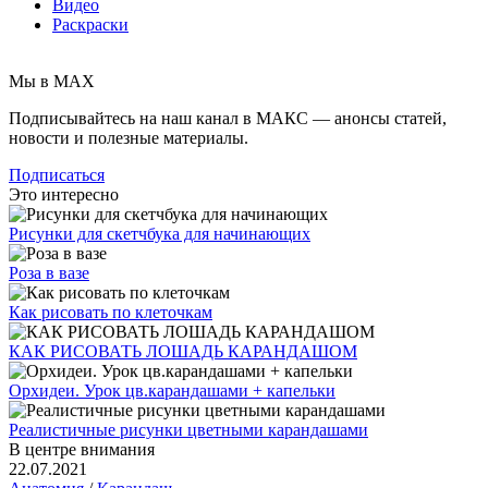
Видео
Раскраски
Мы в MAX
Подписывайтесь на наш канал в МАКС — анонсы статей,
новости и полезные материалы.
Подписаться
Это интересно
Рисунки для скетчбука для начинающих
Роза в вазе
Как рисовать по клеточкам
КАК РИСОВАТЬ ЛОШАДЬ КАРАНДАШОМ
Орхидеи. Урок цв.карандашами + капельки
Реалистичные рисунки цветными карандашами
В центре внимания
22.07.2021