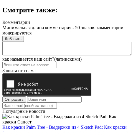
Смотрите также:
Комментарии
Минимальная длина комментария - 50 знаков. комментарии
модерируются
Добавить
как называется наш сайт?(латинскими)
Защита от спама
Отправить
Популярные новости
Как краски Palm Tree - Выдержки из 4 Sketch Pad: Как краски