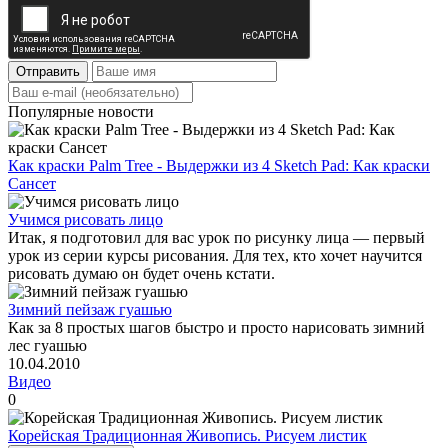
Отправить
Популярные новости
Как краски Palm Tree - Выдержки из 4 Sketch Pad: Как краски
Сансет
Учимся рисовать лицо
Итак, я подготовил для вас урок по рисунку лица — первый
урок из серии курсы рисования. Для тех, кто хочет научится
рисовать думаю он будет очень кстати.
Зимний пейзаж гуашью
Как за 8 простых шагов быстро и просто нарисовать зимний
лес гуашью
10.04.2010
Видео
0
Корейская Традиционная Живопись. Рисуем листик