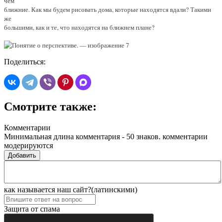
чем
ближние. Как мы будем рисовать дома, которые находятся вдали? Такими
же
большими, как и те, что находятся на ближнем плане?
Поделиться:
Смотрите также:
Комментарии
Минимальная длина комментария - 50 знаков. комментарии
модерируются
Добавить
как называется наш сайт?(латинскими)
Защита от спама