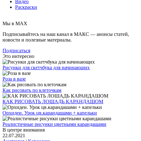
Видео
Раскраски
Мы в MAX
Подписывайтесь на наш канал в МАКС — анонсы статей,
новости и полезные материалы.
Подписаться
Это интересно
Рисунки для скетчбука для начинающих
Роза в вазе
Как рисовать по клеточкам
КАК РИСОВАТЬ ЛОШАДЬ КАРАНДАШОМ
Орхидеи. Урок цв.карандашами + капельки
Реалистичные рисунки цветными карандашами
В центре внимания
22.07.2021