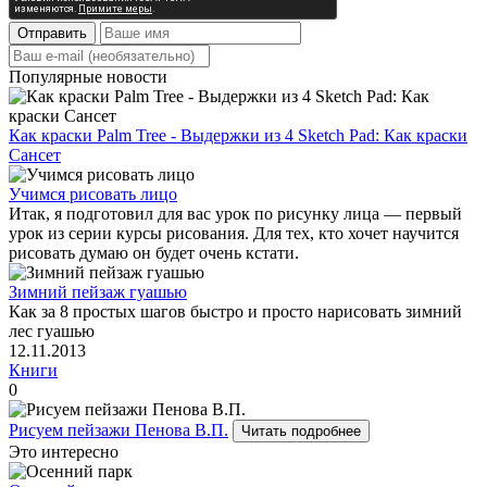
Отправить
Популярные новости
Как краски Palm Tree - Выдержки из 4 Sketch Pad: Как краски
Сансет
Учимся рисовать лицо
Итак, я подготовил для вас урок по рисунку лица — первый
урок из серии курсы рисования. Для тех, кто хочет научится
рисовать думаю он будет очень кстати.
Зимний пейзаж гуашью
Как за 8 простых шагов быстро и просто нарисовать зимний
лес гуашью
12.11.2013
Книги
0
Рисуем пейзажи Пенова В.П.
Читать подробнее
Это интересно