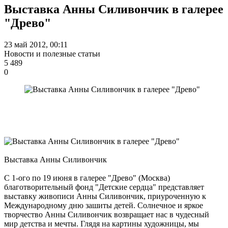
Выставка Анны Силивончик в галерее
"Древо"
23 май 2012, 00:11
Новости и полезные статьи
5 489
0
Выставка Анны Силивончик
С 1-ого по 19 июня в галерее "Древо" (Москва)
благотворительный фонд "Детские сердца" представляет
выставку живописи Анны Силивончик, приуроченную к
Международному дню зашиты детей. Солнечное и яркое
творчество Анны Силивончик возвращает нас в чудесный
мир детства и мечты. Глядя на картины художницы, мы