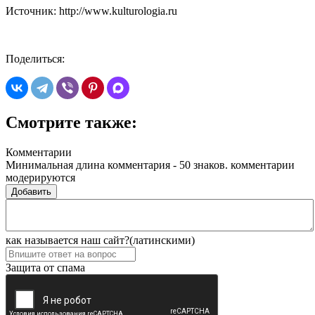
Источник: http://www.kulturologia.ru
Поделиться:
Смотрите также:
Комментарии
Минимальная длина комментария - 50 знаков. комментарии
модерируются
Добавить
как называется наш сайт?(латинскими)
Защита от спама