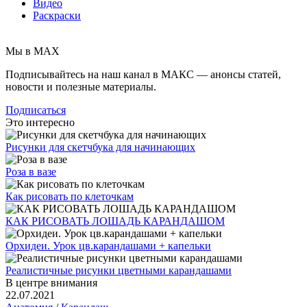
Видео
Раскраски
Мы в MAX
Подписывайтесь на наш канал в МАКС — анонсы статей,
новости и полезные материалы.
Подписаться
Это интересно
Рисунки для скетчбука для начинающих
Роза в вазе
Как рисовать по клеточкам
КАК РИСОВАТЬ ЛОШАДЬ КАРАНДАШОМ
Орхидеи. Урок цв.карандашами + капельки
Реалистичные рисунки цветными карандашами
В центре внимания
22.07.2021