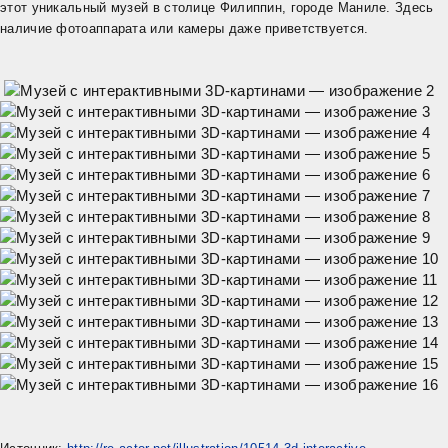
этот уникальный музей в столице Филиппин, городе Маниле. Здесь
наличие фотоаппарата или камеры даже приветствуется.