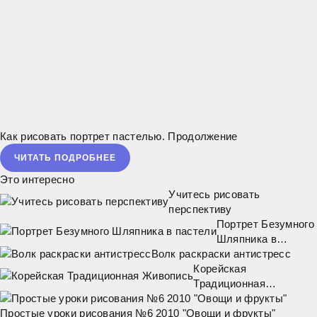
Как рисовать портрет пастелью. Продолжение
ЧИТАТЬ ПОДРОБНЕЕ
Это интересно
Учитесь рисовать
перспективу
Портрет Безумного
Шляпника в
Волк раскраски антистресс
пастели
Корейская
Традиционная
Живопись
Простые уроки рисования №6 2010 "Овощи и фрукты"