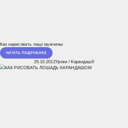
Как нарисовать лицо мужчины
ЧИТАТЬ ПОДРОБНЕЕ
29.10.2012
Уроки
/
Карандаш
0