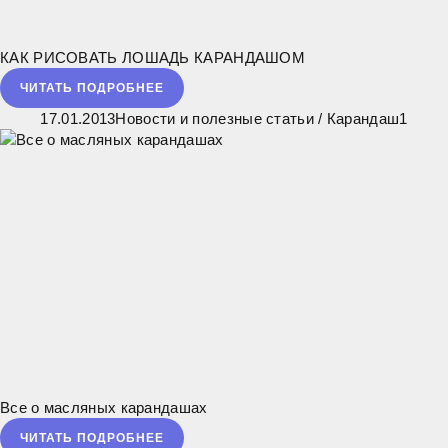
КАК РИСОВАТЬ ЛОШАДЬ КАРАНДАШОМ
ЧИТАТЬ ПОДРОБНЕЕ
17.01.2013
Новости и полезные статьи
/
Карандаш
1
Все о масляных карандашах
ЧИТАТЬ ПОДРОБНЕЕ