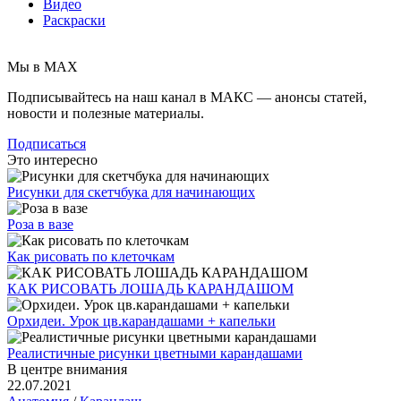
Видео
Раскраски
Мы в MAX
Подписывайтесь на наш канал в МАКС — анонсы статей,
новости и полезные материалы.
Подписаться
Это интересно
Рисунки для скетчбука для начинающих
Роза в вазе
Как рисовать по клеточкам
КАК РИСОВАТЬ ЛОШАДЬ КАРАНДАШОМ
Орхидеи. Урок цв.карандашами + капельки
Реалистичные рисунки цветными карандашами
В центре внимания
22.07.2021