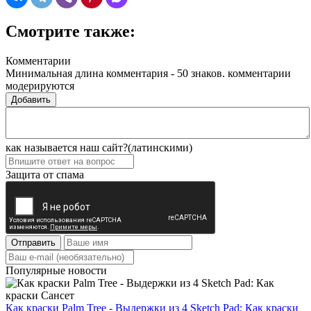
Смотрите также:
Комментарии
Минимальная длина комментария - 50 знаков. комментарии
модерируются
Добавить
как называется наш сайт?(латинскими)
Защита от спама
Отправить
Популярные новости
Как краски Palm Tree - Выдержки из 4 Sketch Pad: Как краски