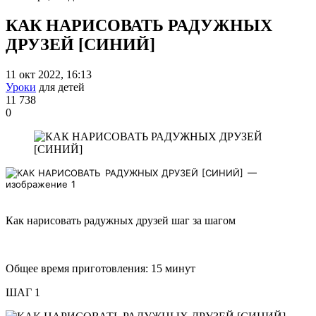
КАК НАРИСОВАТЬ РАДУЖНЫХ
ДРУЗЕЙ [СИНИЙ]
11 окт 2022, 16:13
Уроки
для детей
11 738
0
Как нарисовать радужных друзей шаг за шагом
Общее время приготовления: 15 минут
ШАГ 1