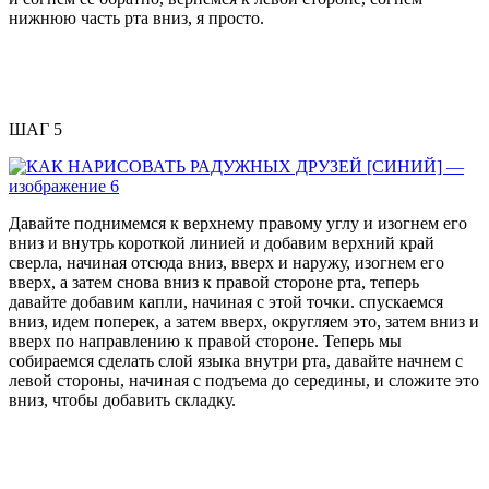
нижнюю часть рта вниз, я просто.
ШАГ 5
Давайте поднимемся к верхнему правому углу и изогнем его
вниз и внутрь короткой линией и добавим верхний край
сверла, начиная отсюда вниз, вверх и наружу, изогнем его
вверх, а затем снова вниз к правой стороне рта, теперь
давайте добавим капли, начиная с этой точки. спускаемся
вниз, идем поперек, а затем вверх, округляем это, затем вниз и
вверх по направлению к правой стороне. Теперь мы
собираемся сделать слой языка внутри рта, давайте начнем с
левой стороны, начиная с подъема до середины, и сложите это
вниз, чтобы добавить складку.