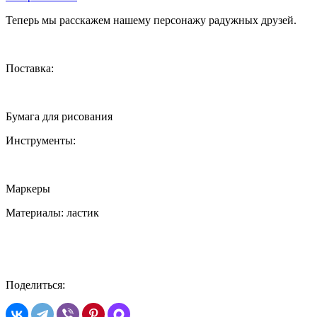
Теперь мы расскажем нашему персонажу радужных друзей.
Поставка:
Бумага для рисования
Инструменты:
Маркеры
Материалы: ластик
Поделиться: