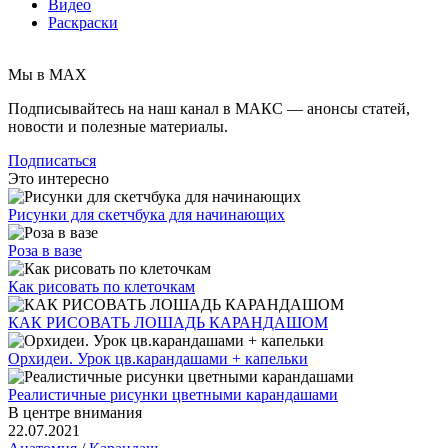
Видео
Раскраски
Мы в MAX
Подписывайтесь на наш канал в МАКС — анонсы статей,
новости и полезные материалы.
Подписаться
Это интересно
Рисунки для скетчбука для начинающих
Роза в вазе
Как рисовать по клеточкам
КАК РИСОВАТЬ ЛОШАДЬ КАРАНДАШОМ
Орхидеи. Урок цв.карандашами + капельки
Реалистичные рисунки цветными карандашами
В центре внимания
22.07.2021