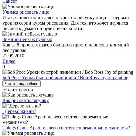
Сансет
Учимся рисовать лицо
Итак, я подготовил для вас урок по рисунку лица — первый
урок из серии курсы рисования. Для тех, кто хочет научится
рисовать думаю он будет очень кстати.
Зимний пейзаж гуашью
Как за 8 простых шагов быстро и просто нарисовать зимний
лес гуашью
21.09.2010
Видео
0
Боб Росс Уроки быстрой живописи / Bob Ross Joy of painting
Читать подробнее
Это интересно
Как рисовать лягушку
"Дерево жизни?
Things Come Apart: из чего состоят современные механизмы?