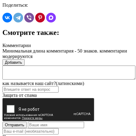
Поделиться:
Смотрите также:
Комментарии
Минимальная длина комментария - 50 знаков. комментарии
модерируются
Добавить
как называется наш сайт?(латинскими)
Защита от спама
Отправить