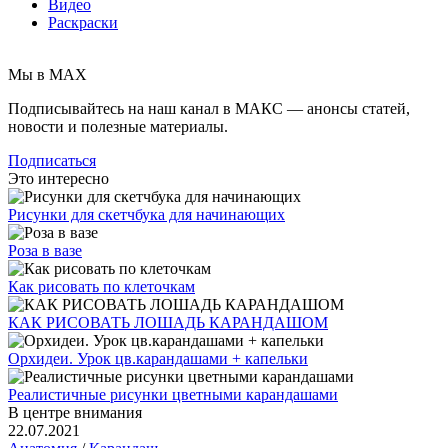
Видео
Раскраски
Мы в MAX
Подписывайтесь на наш канал в МАКС — анонсы статей,
новости и полезные материалы.
Подписаться
Это интересно
Рисунки для скетчбука для начинающих
Роза в вазе
Как рисовать по клеточкам
КАК РИСОВАТЬ ЛОШАДЬ КАРАНДАШОМ
Орхидеи. Урок цв.карандашами + капельки
Реалистичные рисунки цветными карандашами
В центре внимания
22.07.2021