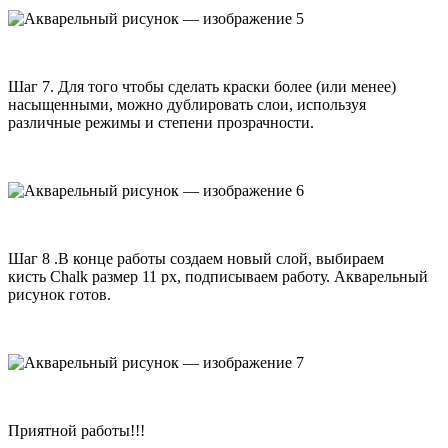
Шаг
7
. Для того чтобы сделать краски более (или менее)
насыщенными, можно дублировать слои, используя
различные режимы и степени прозрачности.
Шаг
8
.В конце работы создаем новый слой, выбираем
кисть
Chalk
размер
11
px
, подписываем работу. Акварельный
рисунок готов.
Приятной работы!!!