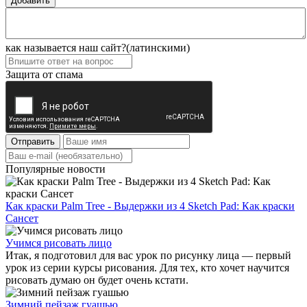
Добавить
как называется наш сайт?(латинскими)
Защита от спама
Отправить
Популярные новости
Как краски Palm Tree - Выдержки из 4 Sketch Pad: Как краски
Сансет
Учимся рисовать лицо
Итак, я подготовил для вас урок по рисунку лица — первый
урок из серии курсы рисования. Для тех, кто хочет научится
рисовать думаю он будет очень кстати.
Зимний пейзаж гуашью