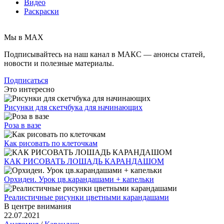
Видео
Раскраски
Мы в MAX
Подписывайтесь на наш канал в МАКС — анонсы статей,
новости и полезные материалы.
Подписаться
Это интересно
Рисунки для скетчбука для начинающих
Роза в вазе
Как рисовать по клеточкам
КАК РИСОВАТЬ ЛОШАДЬ КАРАНДАШОМ
Орхидеи. Урок цв.карандашами + капельки
Реалистичные рисунки цветными карандашами
В центре внимания
22.07.2021