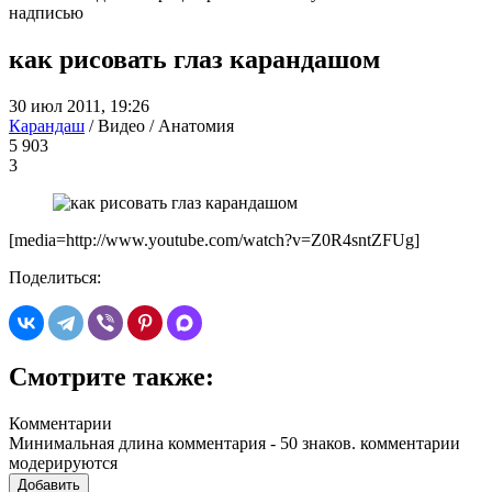
надписью
как рисовать глаз карандашом
30 июл 2011, 19:26
Карандаш
/ Видео / Анатомия
5 903
3
[media=http://www.youtube.com/watch?v=Z0R4sntZFUg]
Поделиться:
Смотрите также:
Комментарии
Минимальная длина комментария - 50 знаков. комментарии
модерируются
Добавить