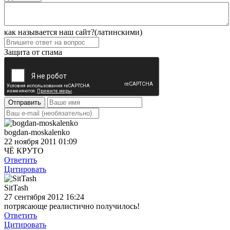
как называется наш сайт?(латинскими)
Защита от спама
Отправить
bogdan-moskalenko
22 ноября 2011 01:09
ЧЁ КРУТО
Ответить
Цитировать
SitTash
27 сентября 2012 16:24
потрясающе реалистично получилось!
Ответить
Цитировать