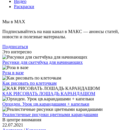
Видео
Раскраски
Мы в MAX
Подписывайтесь на наш канал в МАКС — анонсы статей,
новости и полезные материалы.
Подписаться
Это интересно
Рисунки для скетчбука для начинающих
Роза в вазе
Как рисовать по клеточкам
КАК РИСОВАТЬ ЛОШАДЬ КАРАНДАШОМ
Орхидеи. Урок цв.карандашами + капельки
Реалистичные рисунки цветными карандашами
В центре внимания
22.07.2021