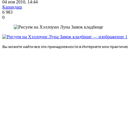
04 ноя 2010, 14:44
Карандаш
6 983
0
Вы можете найти все эти принадлежности в Интернете или практическ