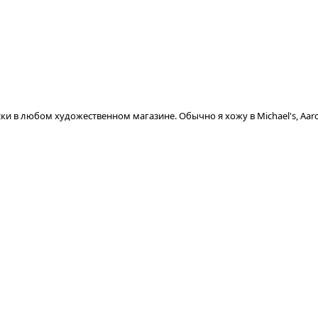
и в любом художественном магазине. Обычно я хожу в Michael's, Aaron