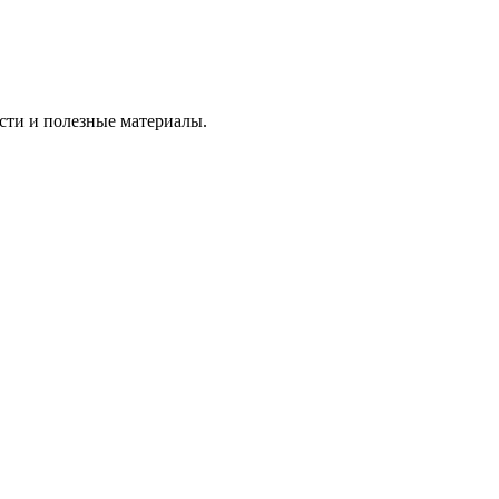
сти и полезные материалы.