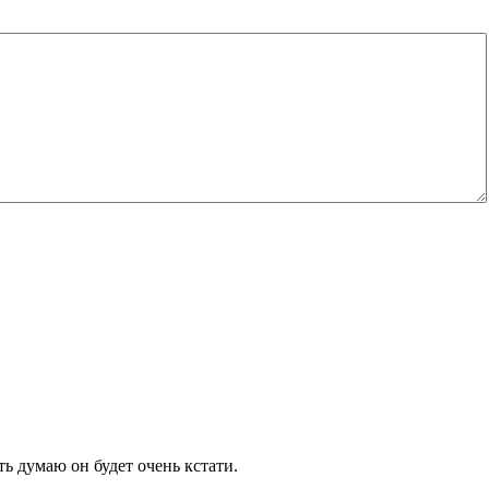
ть думаю он будет очень кстати.