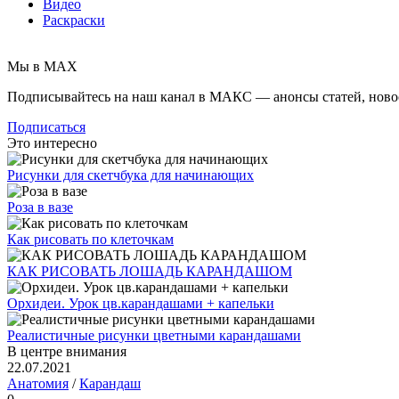
Видео
Раскраски
Мы в MAX
Подписывайтесь на наш канал в МАКС — анонсы статей, ново
Подписаться
Это интересно
Рисунки для скетчбука для начинающих
Роза в вазе
Как рисовать по клеточкам
КАК РИСОВАТЬ ЛОШАДЬ КАРАНДАШОМ
Орхидеи. Урок цв.карандашами + капельки
Реалистичные рисунки цветными карандашами
В центре внимания
22.07.2021
Анатомия
/
Карандаш