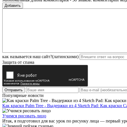
Добавить
как называется наш сайт?(латинскими)
Защита от спама
Отправить
Популярные новости
Как краски Palm Tree - Выдержки из 4 Sketch Pad: Как краски С
Учимся рисовать лицо
Итак, я подготовил для вас урок по рисунку лица — первый уро