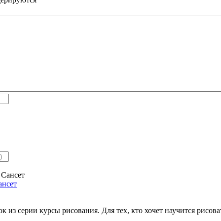
ансет
к из серии курсы рисования. Для тех, кто хочет научится рисова