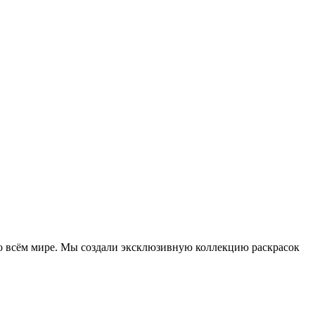
о всём мире. Мы создали эксклюзивную коллекцию раскрасок