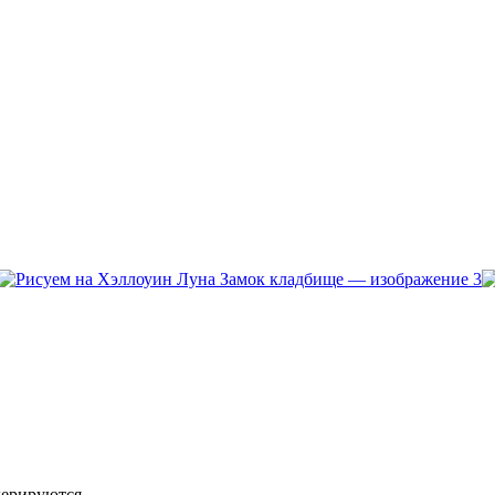
дерируются