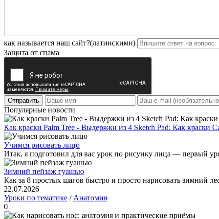
как называется наш сайт?(латинскими)
Защита от спама
Отправить
Популярные новости
Как краски Palm Tree - Выдержки из 4 Sketch Pad: Как краски С
Учимся рисовать лицо
Итак, я подготовил для вас урок по рисунку лица — первый уро
Зимний пейзаж гуашью
Как за 8 простых шагов быстро и просто нарисовать зимний л
22.07.2026
Уроки по тематике
/
Анатомия
0