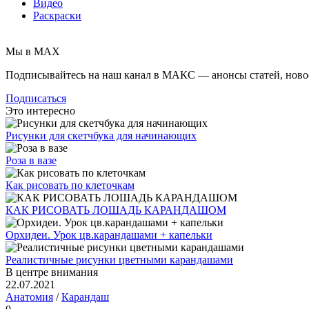
Видео
Раскраски
Мы в MAX
Подписывайтесь на наш канал в МАКС — анонсы статей, ново
Подписаться
Это интересно
Рисунки для скетчбука для начинающих
Роза в вазе
Как рисовать по клеточкам
КАК РИСОВАТЬ ЛОШАДЬ КАРАНДАШОМ
Орхидеи. Урок цв.карандашами + капельки
Реалистичные рисунки цветными карандашами
В центре внимания
22.07.2021
Анатомия
/
Карандаш