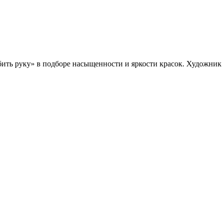
ть руку» в подборе насыщенности и яркости красок. Художник н