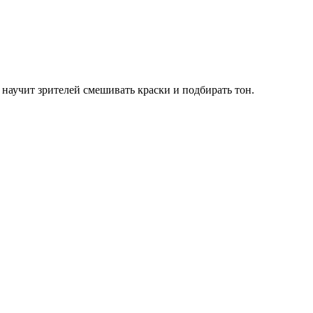
аучит зрителей смешивать краски и подбирать тон.