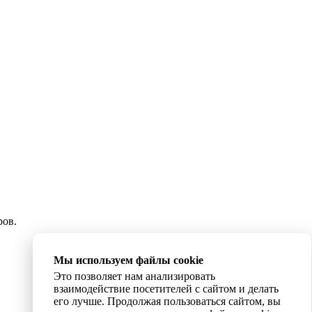
ров.
Мы используем файлы cookie
Это позволяет нам анализировать
взаимодействие посетителей с сайтом и делать
его лучше. Продолжая пользоваться сайтом, вы