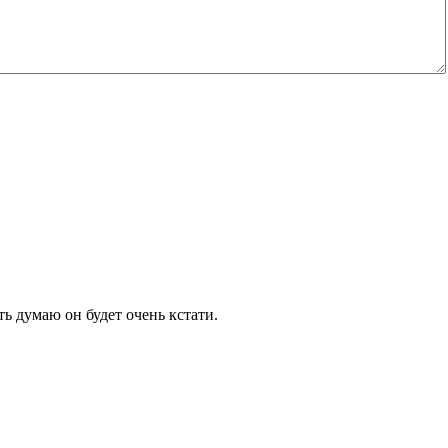
ть думаю он будет очень кстати.