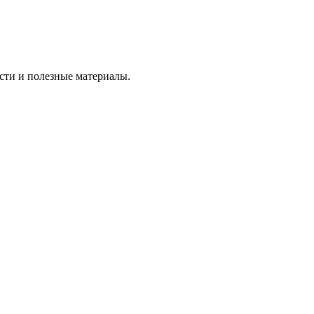
сти и полезные материалы.