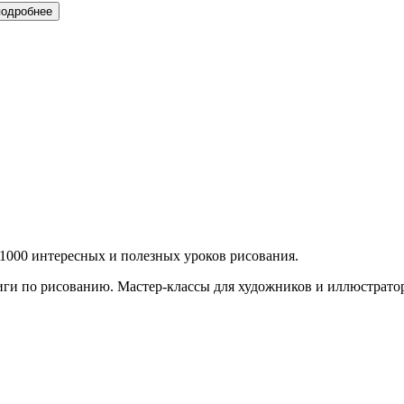
подробнее
 1000 интересных и полезных уроков рисования.
ниги по рисованию. Мастер-классы для художников и иллюстрато