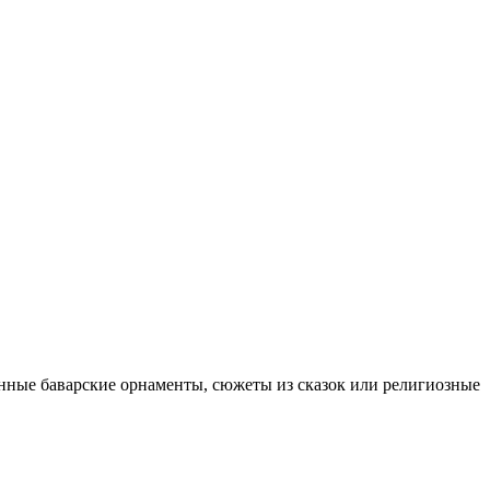
нные баварские орнаменты, сюжеты из сказок или религиозные