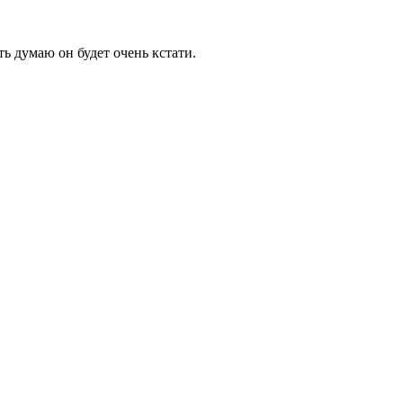
ть думаю он будет очень кстати.