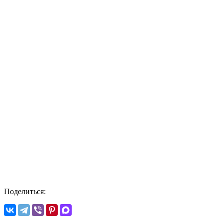
Поделиться: