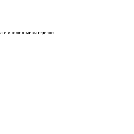
сти и полезные материалы.