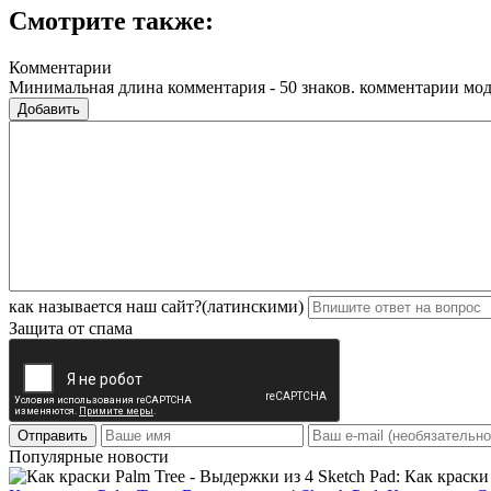
Смотрите также:
Комментарии
Минимальная длина комментария - 50 знаков. комментарии мо
Добавить
как называется наш сайт?(латинскими)
Защита от спама
Отправить
Популярные новости