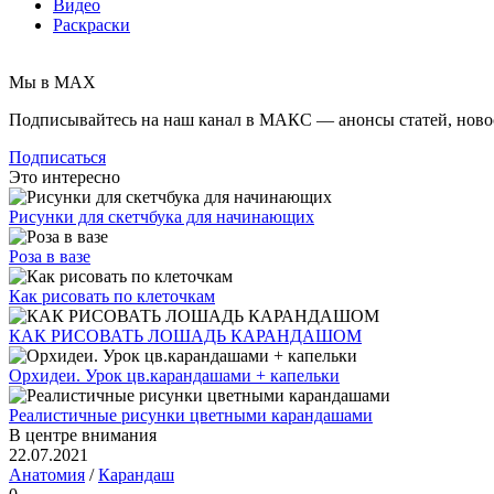
Видео
Раскраски
Мы в MAX
Подписывайтесь на наш канал в МАКС — анонсы статей, ново
Подписаться
Это интересно
Рисунки для скетчбука для начинающих
Роза в вазе
Как рисовать по клеточкам
КАК РИСОВАТЬ ЛОШАДЬ КАРАНДАШОМ
Орхидеи. Урок цв.карандашами + капельки
Реалистичные рисунки цветными карандашами
В центре внимания
22.07.2021
Анатомия
/
Карандаш