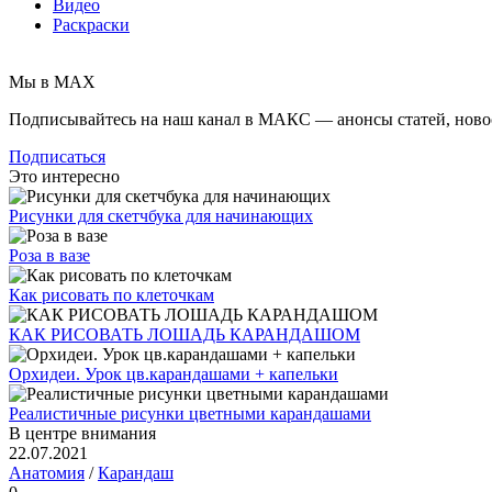
Видео
Раскраски
Мы в MAX
Подписывайтесь на наш канал в МАКС — анонсы статей, ново
Подписаться
Это интересно
Рисунки для скетчбука для начинающих
Роза в вазе
Как рисовать по клеточкам
КАК РИСОВАТЬ ЛОШАДЬ КАРАНДАШОМ
Орхидеи. Урок цв.карандашами + капельки
Реалистичные рисунки цветными карандашами
В центре внимания
22.07.2021
Анатомия
/
Карандаш