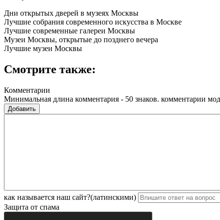
Дни открытых дверей в музеях Москвы
Лучшие собрания современного искусства в Москве
Лучшие современные галереи Москвы
Музеи Москвы, открытые до позднего вечера
Лучшие музеи Москвы
Смотрите также:
Комментарии
Минимальная длина комментария - 50 знаков. комментарии мо
Добавить
как называется наш сайт?(латинскими)
Защита от спама