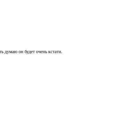
ть думаю он будет очень кстати.