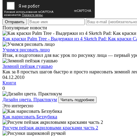
Отправить
Популярные новости
Как краски Palm Tree - Выдержки из 4 Sketch Pad: Как краски С
Учимся рисовать лицо
Итак, я подготовил для вас урок по рисунку лица — первый уро
Зимний пейзаж гуашью
Как за 8 простых шагов быстро и просто нарисовать зимний л
04.12.2010
Книги
0
Дизайн цвета. Практикум
Читать подробнее
Это интересно
Как нарисовать Беззубика
Рисуем пейзаж акриловыми красками часть 2