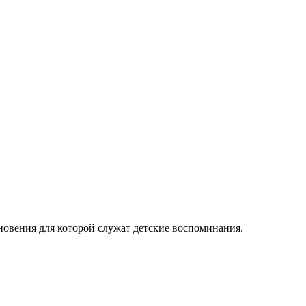
новения для которой служат детские воспоминания.