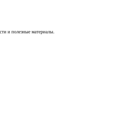
сти и полезные материалы.