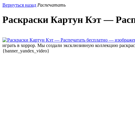
Вернуться назад
Распечатать
Раскраски Картун Кэт — Расп
играть в хоррор. Мы создали эксклюзивную коллекцию раскрас
{banner_yandex_video}