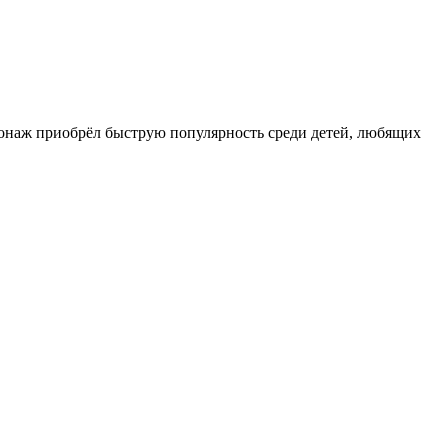
онаж приобрёл быструю популярность среди детей, любящих